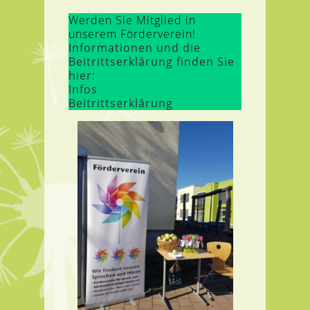
Werden Sie Mitglied in
unserem Förderverein!
Informationen und die
Beitrittserklärung finden Sie
hier
:
Infos
Beitrittserklärung