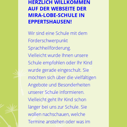
HERZLICH WILLKOMMEN
AUF DER WEBSEITE DER
MIRA-LOBE-SCHULE IN
EPPERTSHAUSEN!
Wir sind eine Schule mit dem
Förderschwerpunkt
Sprachheilförderung.
Vielleicht wurde Ihnen unsere
Schule empfohlen oder Ihr Kind
wurde gerade eingeschult. Sie
möchten sich über die vielfältigen
Angebote und Besonderheiten
unserer Schule informieren.
Vielleicht geht Ihr Kind schon
länger bei uns zur Schule. Sie
wollen nachschauen, welche
Termine anstehen oder was im