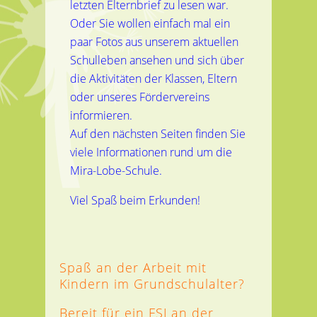
letzten Elternbrief zu lesen war.
Oder Sie wollen einfach mal ein
paar Fotos aus unserem aktuellen
Schulleben ansehen und sich über
die Aktivitäten der Klassen, Eltern
oder unseres Fördervereins
informieren.
Auf den nächsten Seiten finden Sie
viele Informationen rund um die
Mira-Lobe-Schule.
Viel Spaß beim Erkunden!
Spaß an der Arbeit mit
Kindern im Grundschulalter?
Bereit für ein FSJ an der