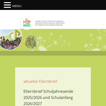
MENU
aktueller Elternbrief:
Elternbrief Schuljahresende
2025/2026 und Schulanfang
2026/2027